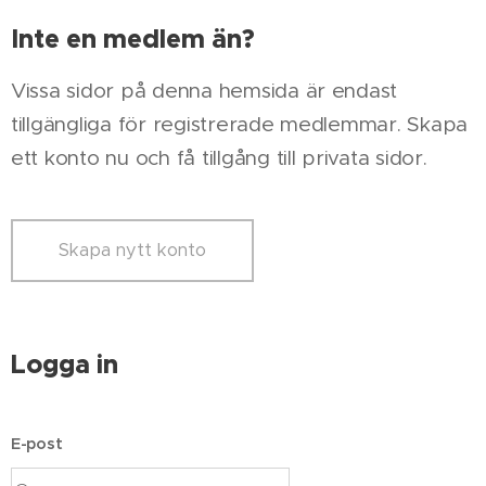
Inte en medlem än?
Vissa sidor på denna hemsida är endast
tillgängliga för registrerade medlemmar. Skapa
ett konto nu och få tillgång till privata sidor.
Skapa nytt konto
Logga in
E-post