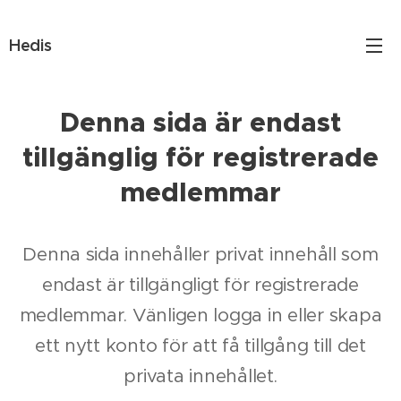
Hedis
Denna sida är endast
tillgänglig för registrerade
medlemmar
Denna sida innehåller privat innehåll som
endast är tillgängligt för registrerade
medlemmar. Vänligen logga in eller skapa
ett nytt konto för att få tillgång till det
privata innehållet.